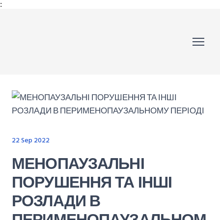
:
22 Sep 2022
МЕНОПАУЗАЛЬНІ
ПОРУШЕННЯ ТА ІНШІ
РОЗЛАДИ В