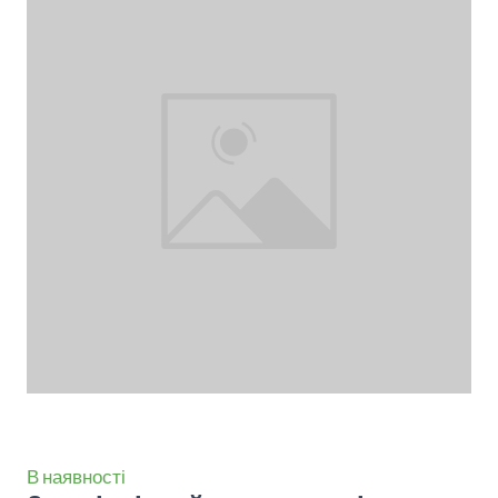
В наявності