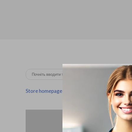
Store homepage
13. ПАНЕЛЬ БАКТЕРІОЛО