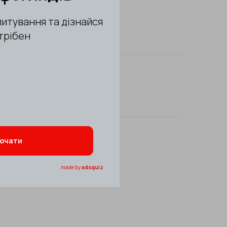
ошик
ЕРИСТИКИ