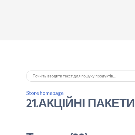
Store homepage
21.АКЦІЙНІ ПАКЕТИ 