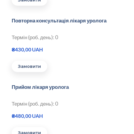
Замовити
Повторна консультація лікаря уролога
Термін (роб. день): 0
₴430,00 UAH
Замовити
Прийом лікаря уролога
Термін (роб. день): 0
₴480,00 UAH
Замовити