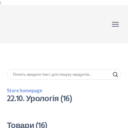
:
Store homepage
22.10. Урологія (16)
Товари (16)