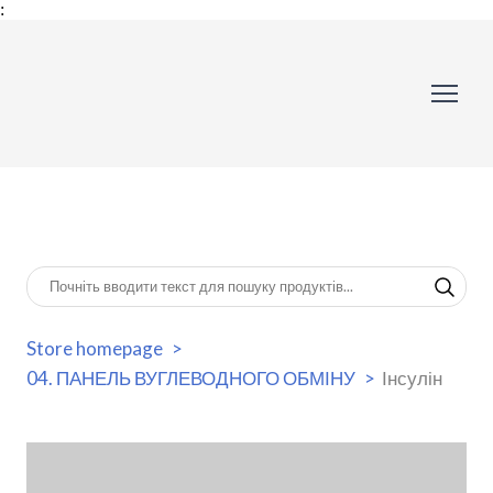
:
Store homepage
04. ПАНЕЛЬ ВУГЛЕВОДНОГО ОБМІНУ
Інсулін