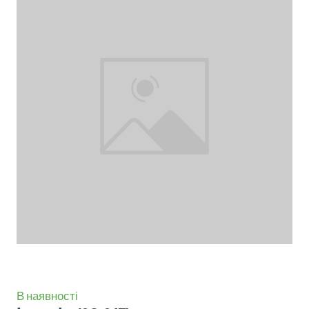
В наявності