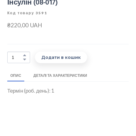
Інсулін
(08-017)
Код товару 3591
₴220,00 UAH
Додати в кошик
ОПИС
ДЕТАЛІ ТА ХАРАКТЕРИСТИКИ
Термін (роб. день): 1