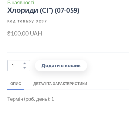
В наявності
Хлориди (Cl־)
(07-059)
Код товару 3237
₴100,00 UAH
Додати в кошик
ОПИС
ДЕТАЛІ ТА ХАРАКТЕРИСТИКИ
Термін (роб. день): 1