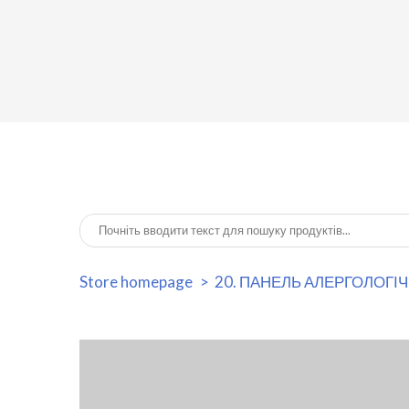
Store homepage
20. ПАНЕЛЬ АЛЕРГОЛОГІ