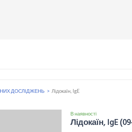
ЧНИХ ДОСЛІДЖЕНЬ
Лідокаїн, IgE
В наявності
Лідокаїн, IgE
(09