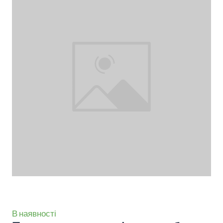
В наявності