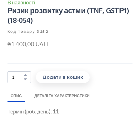
В наявності
Ризик розвитку астми (ТNF, GSТР1)
(18-054)
Код товару 3152
₴1 400,00 UAH
Додати в кошик
ОПИС
ДЕТАЛІ ТА ХАРАКТЕРИСТИКИ
Термін (роб. день): 11