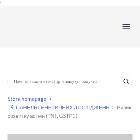
:
Store homepage
19. ПАНЕЛЬ ГЕНЕТИЧНИХ ДОСЛІДЖЕНЬ
Ризик
розвитку астми (ТNF, GSТР1)