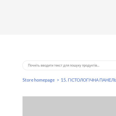
Store homepage
15. ГІСТОЛОГІЧНА ПАНЕЛ